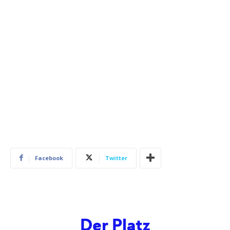
Facebook
Twitter