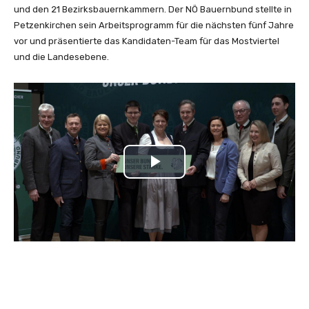
und den 21 Bezirksbauernkammern. Der NÖ Bauernbund stellte in
Petzenkirchen sein Arbeitsprogramm für die nächsten fünf Jahre
vor und präsentierte das Kandidaten-Team für das Mostviertel
und die Landesebene.