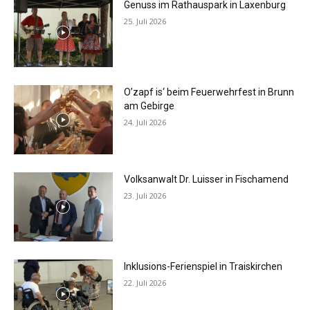
Genuss im Rathauspark in Laxenburg
25. Juli 2026
O’zapf is‘ beim Feuerwehrfest in Brunn
am Gebirge
24. Juli 2026
Volksanwalt Dr. Luisser in Fischamend
23. Juli 2026
Inklusions-Ferienspiel in Traiskirchen
22. Juli 2026