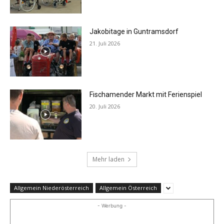
Jakobitage in Guntramsdorf
21. Juli 2026
Fischamender Markt mit Ferienspiel
20. Juli 2026
Mehr laden
Allgemein Niederösterreich
Allgemein Österreich
- Werbung -