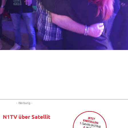
- Werbung -