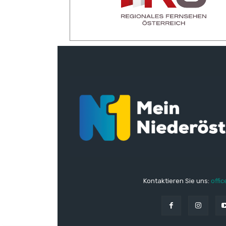
Kontaktieren Sie uns:
offic