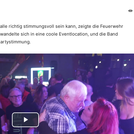
lle richtig stimmungsvoll sein kann, zeigte die Feuerwehr
wandelte sich in eine coole Eventlocation, und die Band
Partystimmung.