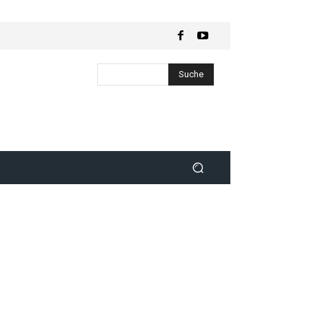
Suche