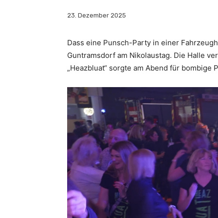
23. Dezember 2025
Dass eine Punsch-Party in einer Fahrzeugha
Guntramsdorf am Nikolaustag. Die Halle ver
„Heazbluat“ sorgte am Abend für bombige 