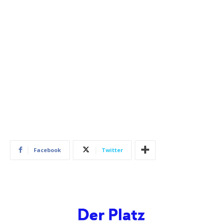
Facebook
Twitter