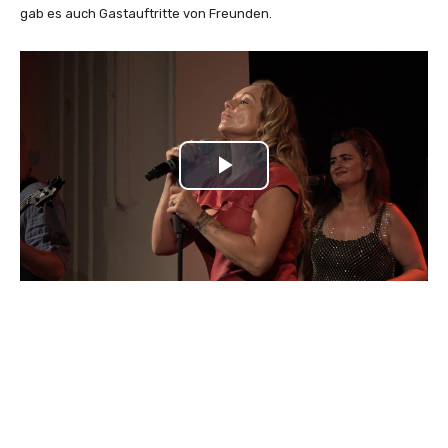
gab es auch Gastauftritte von Freunden.