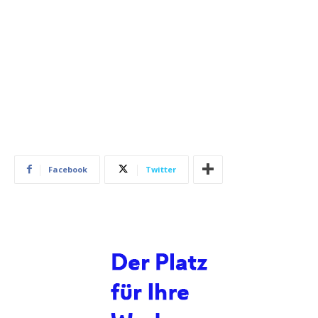
Facebook
Twitter