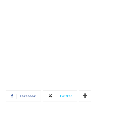
Facebook
Twitter