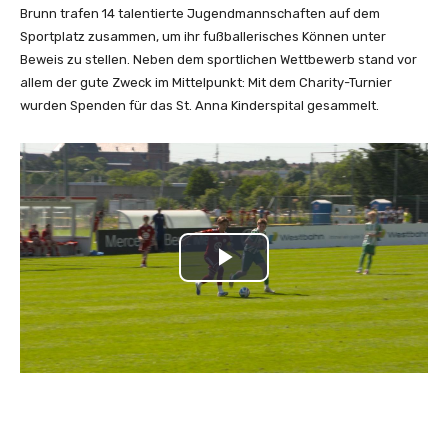
Brunn trafen 14 talentierte Jugendmannschaften auf dem
Sportplatz zusammen, um ihr fußballerisches Können unter
Beweis zu stellen. Neben dem sportlichen Wettbewerb stand vor
allem der gute Zweck im Mittelpunkt: Mit dem Charity-Turnier
wurden Spenden für das St. Anna Kinderspital gesammelt.