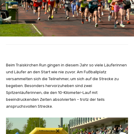
Beim Traiskirchen Run gingen in diesem Jahr so viele Läuferinnen
und Läufer an den Start wie nie zuvor. Am Fußballplatz
versammelten sich die Teilnehmer, um sich auf die Strecke zu
begeben. Besonders hervorzuheben sind zwei
Spitzenläuferinnen, die den 10-Kilometer-Lauf mit
beeindruckenden Zeiten absolvierten – trotz der teils
anspruchsvollen Strecke.