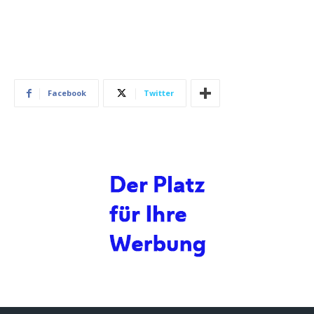
Facebook
Twitter