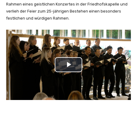
Rahmen eines geistlichen Konzertes in der Friedhofskapelle und
verlieh der Feier zum 25-jährigen Bestehen einen besonders
festlichen und würdigen Rahmen.