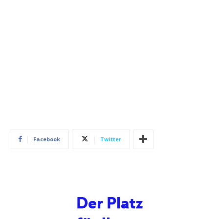
Facebook
Twitter