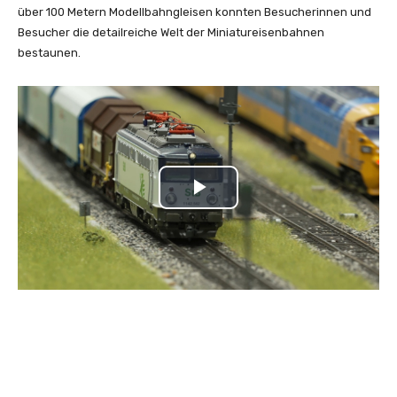
über 100 Metern Modellbahngleisen konnten Besucherinnen und
Besucher die detailreiche Welt der Miniatureisenbahnen
bestaunen.