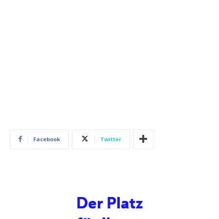
Facebook
Twitter