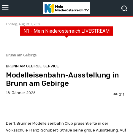
Freitag, August 7, 2026
N1 - Mein Niederösterreich LIVESTREAM
Brunn am Gebirge
BRUNN AM GEBIRGE
SERVICE
Modelleisenbahn-Ausstellung in
Brunn am Gebirge
18. Jänner 2026
211
Der 1. Brunner Modelleisenbahn Club präsentierte in der
Volksschule Franz-Schubert-Straße seine große Ausstellung. Auf